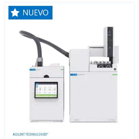
AGILENT TECHNOLOGIES™