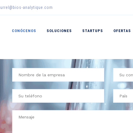
urrel@bios-analytique.com
CONÓCENOS
SOLUCIONES
STARTUPS
OFERTAS