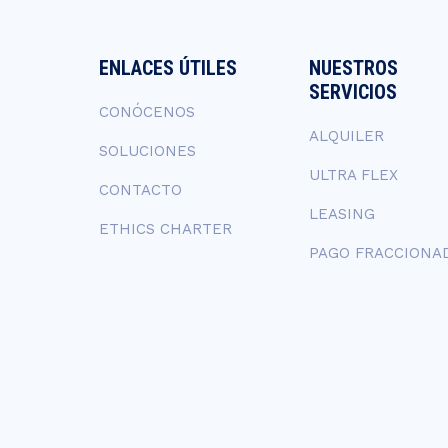
ENLACES ÚTILES
NUESTROS
SERVICIOS
CONÓCENOS
ALQUILER
SOLUCIONES
ULTRA FLEX
CONTACTO
LEASING
ETHICS CHARTER
PAGO FRACCIONA