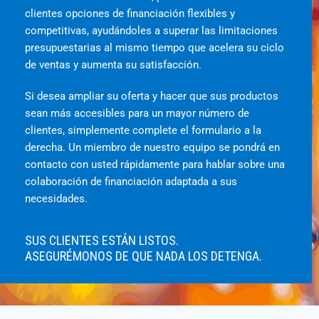
clientes opciones de financiación flexibles y
competitivas, ayudándoles a superar las limitaciones
presupuestarias al mismo tiempo que acelera su ciclo
de ventas y aumenta su satisfacción.
Si desea ampliar su oferta y hacer que sus productos
sean más accesibles para un mayor número de
clientes, simplemente complete el formulario a la
derecha. Un miembro de nuestro equipo se pondrá en
contacto con usted rápidamente para hablar sobre una
colaboración de financiación adaptada a sus
necesidades.
SUS CLIENTES ESTÁN LISTOS.
ASEGURÉMONOS DE QUE NADA LOS DETENGA.