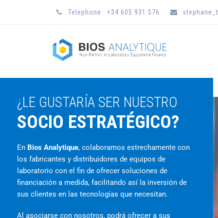
Telephone : +34 605 931 576
stephane_t
¿LE GUSTARÍA SER NUESTRO
SOCIO ESTRATÉGICO?
En
Bios Analytique
, colaboramos estrechamente con
los fabricantes y distribuidores de equipos de
laboratorio con el fin de ofrecer soluciones de
financiación a medida, facilitando así la inversión de
sus clientes en las tecnologías que necesitan.
Al asociarse con nosotros, podrá ofrecer a sus