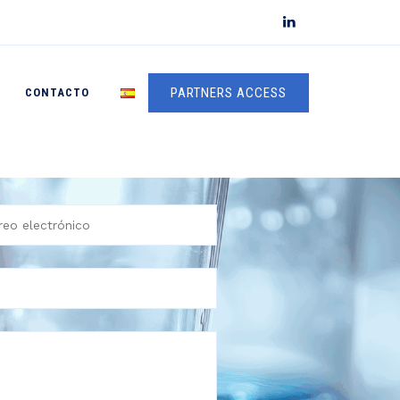
PARTNERS ACCESS
CONTACTO