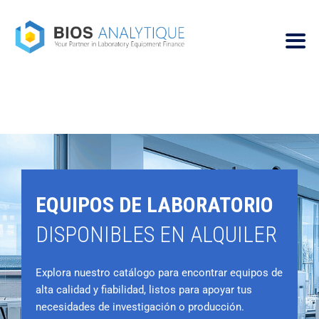
EQUIPOS DE LABORATORIO
DISPONIBLES EN ALQUILER
Explora nuestro catálogo para encontrar equipos de
alta calidad y fiabilidad, listos para apoyar tus
necesidades de investigación o producción.