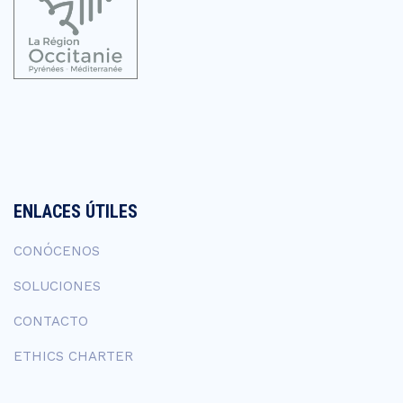
ENLACES ÚTILES
CONÓCENOS
SOLUCIONES
CONTACTO
ETHICS CHARTER