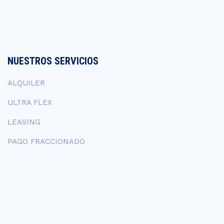
NUESTROS SERVICIOS
ALQUILER
ULTRA FLEX
LEASING
PAGO FRACCIONADO