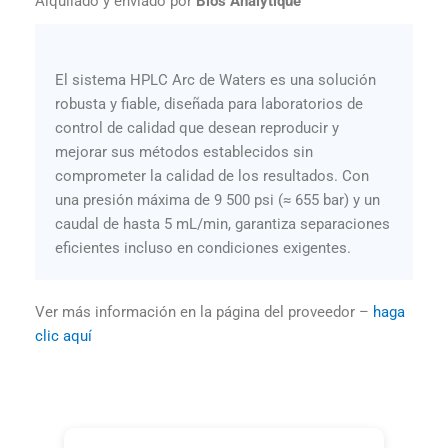
Alquilado y enviado por
Bios Analytique
El sistema HPLC Arc de Waters es una solución
robusta y fiable, diseñada para laboratorios de
control de calidad que desean reproducir y
mejorar sus métodos establecidos sin
comprometer la calidad de los resultados. Con
una presión máxima de 9 500 psi (≈ 655 bar) y un
caudal de hasta 5 mL/min, garantiza separaciones
eficientes incluso en condiciones exigentes.
Ver más información en la página del proveedor –
haga
clic aquí