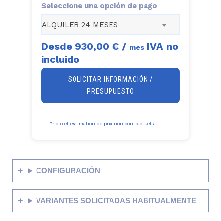
Seleccione una opción de pago
ALQUILER 24 MESES
Desde
930,00 €
/
IVA no
mes
incluido
SOLICITAR INFORMACIÓN /
PRESUPUESTO
Photo et estimation de prix non contractuels
CONFIGURACIÓN
VARIANTES SOLICITADAS HABITUALMENTE