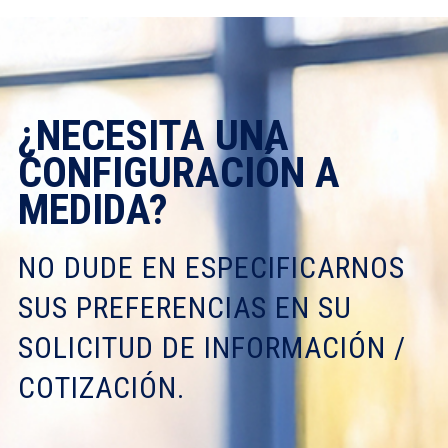
¿NECESITA UNA
CONFIGURACIÓN A
MEDIDA?
NO DUDE EN ESPECIFICARNOS
SUS PREFERENCIAS EN SU
SOLICITUD DE INFORMACIÓN /
COTIZACIÓN.