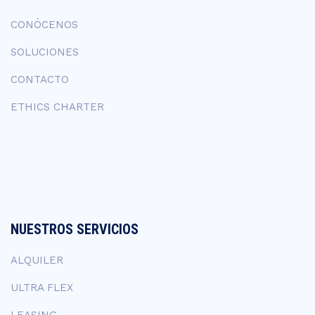
CONÓCENOS
SOLUCIONES
CONTACTO
ETHICS CHARTER
NUESTROS SERVICIOS
ALQUILER
ULTRA FLEX
LEASING