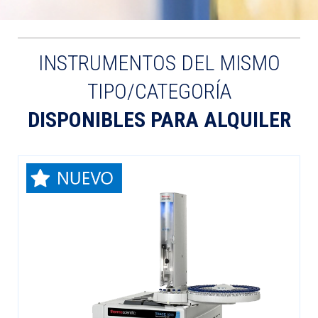
INSTRUMENTOS DEL MISMO
TIPO/CATEGORÍA
DISPONIBLES PARA ALQUILER