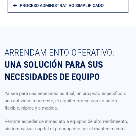
PROCESO ADMINISTRATIVO SIMPLIFICADO
ARRENDAMIENTO OPERATIVO:
UNA SOLUCIÓN PARA SUS
NECESIDADES DE EQUIPO
Ya sea para una necesidad puntual, un proyecto específico o
una actividad recurrente, el alquiler ofrece una solución
flexible, rápida y a medida.
Permite acceder de inmediato a equipos de alto rendimiento,
sin inmovilizar capital ni preocuparse por el mantenimiento.