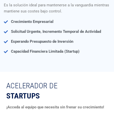
Es la solución ideal para mantenerse a la vanguardia mientras
mantiene sus costes bajo control.
Crecimiento Empresarial
Solicitud Urgente, Incremento Temporal de Actividad
Esperando Presupuesto de Inversión
Capacidad Financiera Limitada (Startup)
ACELERADOR DE
STARTUPS
¡Acceda al equipo que necesita sin frenar su crecimiento!