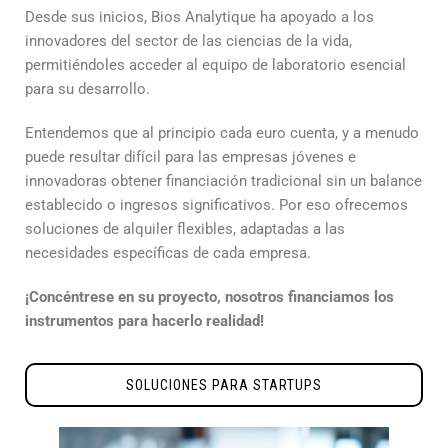
Desde sus inicios, Bios Analytique ha apoyado a los
innovadores del sector de las ciencias de la vida,
permitiéndoles acceder al equipo de laboratorio esencial
para su desarrollo.
Entendemos que al principio cada euro cuenta, y a menudo
puede resultar difícil para las empresas jóvenes e
innovadoras obtener financiación tradicional sin un balance
establecido o ingresos significativos. Por eso ofrecemos
soluciones de alquiler flexibles, adaptadas a las
necesidades específicas de cada empresa.
¡Concéntrese en su proyecto, nosotros financiamos los
instrumentos para hacerlo realidad!
SOLUCIONES PARA STARTUPS