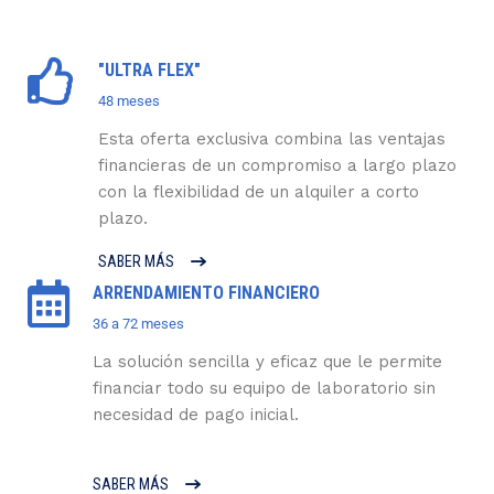
"ULTRA FLEX"
48 meses
Esta oferta exclusiva combina las ventajas
financieras de un compromiso a largo plazo
con la flexibilidad de un alquiler a corto
plazo.
SABER MÁS
ARRENDAMIENTO FINANCIERO
36 a 72 meses
La solución sencilla y eficaz que le permite
financiar todo su equipo de laboratorio sin
necesidad de pago inicial.
SABER MÁS