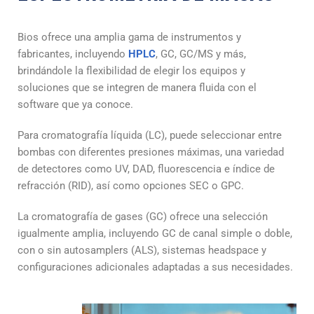
Bios ofrece una amplia gama de instrumentos y
fabricantes, incluyendo
HPLC
, GC, GC/MS y más,
brindándole la flexibilidad de elegir los equipos y
soluciones que se integren de manera fluida con el
software que ya conoce.
Para cromatografía líquida (LC), puede seleccionar entre
bombas con diferentes presiones máximas, una variedad
de detectores como UV, DAD, fluorescencia e índice de
refracción (RID), así como opciones SEC o GPC.
La cromatografía de gases (GC) ofrece una selección
igualmente amplia, incluyendo GC de canal simple o doble,
con o sin autosamplers (ALS), sistemas headspace y
configuraciones adicionales adaptadas a sus necesidades.