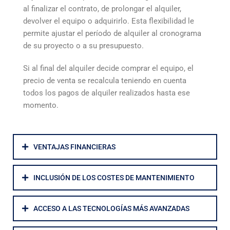
al finalizar el contrato, de prolongar el alquiler,
devolver el equipo o adquirirlo. Esta flexibilidad le
permite ajustar el período de alquiler al cronograma
de su proyecto o a su presupuesto.
Si al final del alquiler decide comprar el equipo, el
precio de venta se recalcula teniendo en cuenta
todos los pagos de alquiler realizados hasta ese
momento.
VENTAJAS FINANCIERAS
INCLUSIÓN DE LOS COSTES DE MANTENIMIENTO
ACCESO A LAS TECNOLOGÍAS MÁS AVANZADAS