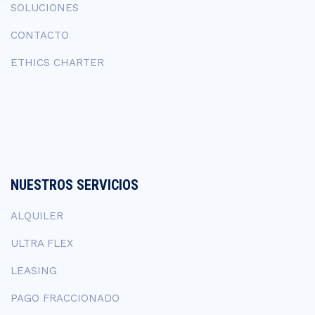
SOLUCIONES
CONTACTO
ETHICS CHARTER
NUESTROS SERVICIOS
ALQUILER
ULTRA FLEX
LEASING
PAGO FRACCIONADO