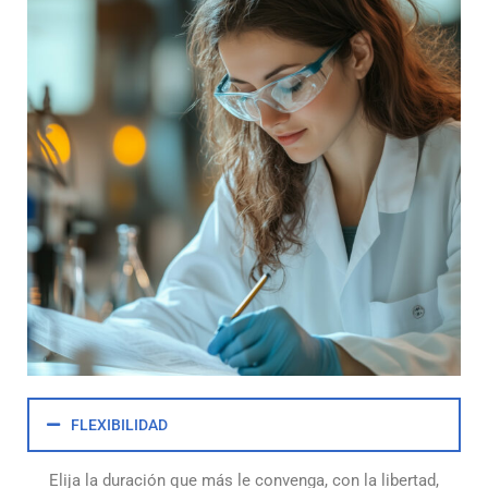
FLEXIBILIDAD
Elija la duración que más le convenga, con la libertad,