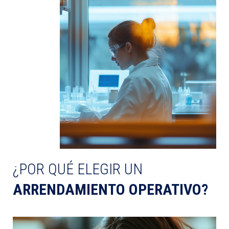
¿POR QUÉ ELEGIR UN
ARRENDAMIENTO OPERATIVO?