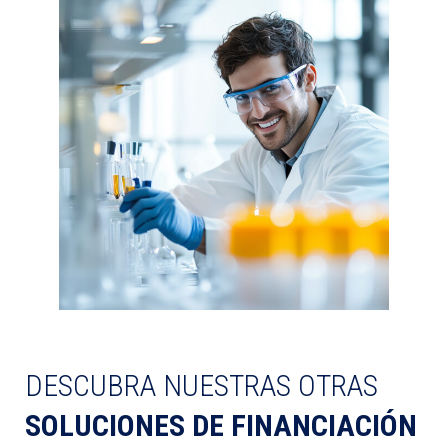
DESCUBRA NUESTRAS OTRAS
SOLUCIONES DE FINANCIACIÓN