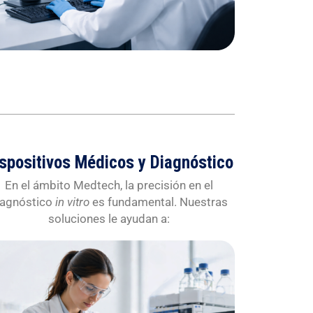
spositivos Médicos y Diagnóstico
En el ámbito Medtech, la precisión en el
iagnóstico
in vitro
es fundamental. Nuestras
soluciones le ayudan a: