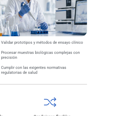
Validar prototipos y métodos de ensayo clínico
Procesar muestras biológicas complejas con
precisión
Cumplir con las exigentes normativas
regulatorias de salud