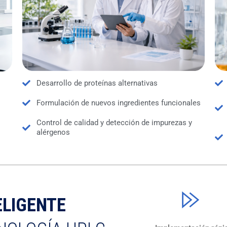
Desarrollo de proteínas alternativas
Formulación de nuevos ingredientes funcionales
Control de calidad y detección de impurezas y
alérgenos
LIGENTE