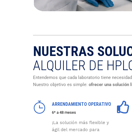
NUESTRAS SOLUC
ALQUILER DE HPL
Entendemos que cada laboratorio tiene necesida
Nuestro objetivo es simple:
ofrecer una solución 
ARRENDAMIENTO OPERATIVO
6* a 48 meses
¡La solución más flexible y
ágil del mercado para