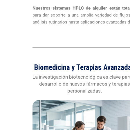
Nuestros sistemas HPLC de alquiler están tota
para dar soporte a una amplia variedad de flujos
análisis rutinarios hasta aplicaciones avanzadas d
Biomedicina y Terapias Avanzad
La investigación biotecnológica es clave par
desarrollo de nuevos fármacos y terapia
personalizadas.