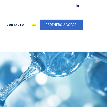
PARTNERS ACCESS
CONTACTO