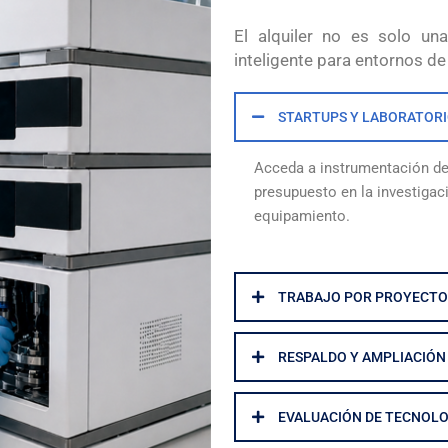
El alquiler no es solo un
inteligente para entornos de
STARTUPS Y LABORATORI
Acceda a instrumentación de 
presupuesto en la investiga
equipamiento.
TRABAJO POR PROYECTO
RESPALDO Y AMPLIACIÓN
EVALUACIÓN DE TECNOLO