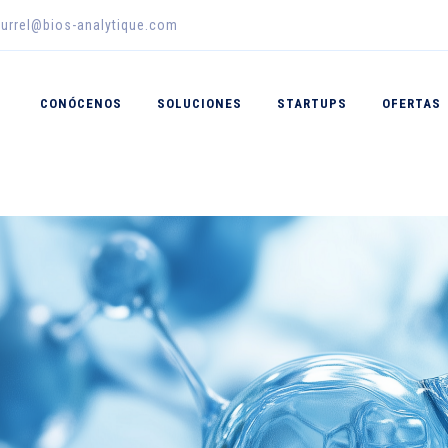
urrel@bios-analytique.com
CONÓCENOS
SOLUCIONES
STARTUPS
OFERTAS