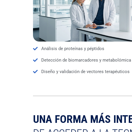
Análisis de proteínas y péptidos
Detección de biomarcadores y metabolómica
Diseño y validación de vectores terapéuticos
UNA FORMA MÁS INTE