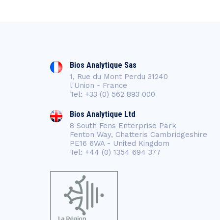
Bios Analytique Sas
1, Rue du Mont Perdu 31240
l'Union - France
Tel: +33 (0) 562 893 000
Bios Analytique Ltd
8 South Fens Enterprise Park
Fenton Way, Chatteris Cambridgeshire
PE16 6WA - United Kingdom
Tel: +44 (0) 1354 694 377