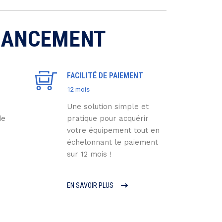
INANCEMENT
L
FACILITÉ DE PAIEMENT
12 mois
Une solution simple et
de
pratique pour acquérir
votre équipement tout en
échelonnant le paiement
sur 12 mois !
EN SAVOIR PLUS