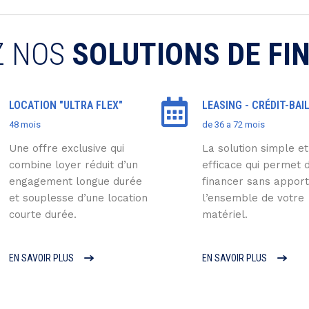
 NOS
SOLUTIONS DE F
LOCATION "ULTRA FLEX"
LEASING - CRÉDIT-BAI
48 mois
de 36 a 72 mois
Une offre exclusive qui
La solution simple et
combine loyer réduit d’un
efficace qui permet 
engagement longue durée
financer sans apport
et souplesse d’une location
l’ensemble de votre
courte durée.
matériel.
EN SAVOIR PLUS
EN SAVOIR PLUS