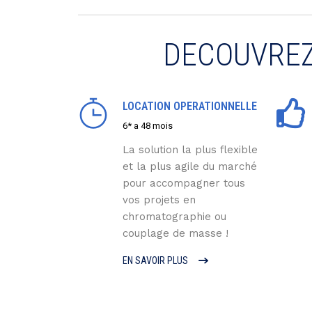
DECOUVREZ
LOCATION OPERATIONNELLE
6* a 48 mois
La solution la plus flexible
et la plus agile du marché
pour accompagner tous
vos projets en
chromatographie ou
couplage de masse !
EN SAVOIR PLUS