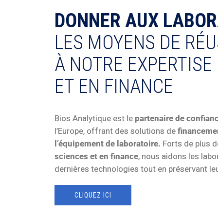
DONNER AUX LABOR
LES MOYENS DE RÉU
À NOTRE EXPERTISE
ET EN FINANCE
Bios Analytique est le
partenaire de confian
l’Europe, offrant des solutions de
financemen
l’équipement de laboratoire.
Forts de plus d
sciences et en finance
, nous aidons les labo
dernières technologies tout en préservant leu
CLIQUEZ ICI