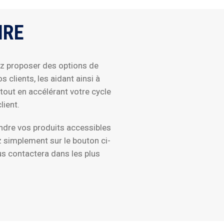
IRE
ez proposer des options de
 clients, les aidant ainsi à
tout en accélérant votre cycle
lient.
endre vos produits accessibles
z simplement sur le bouton ci-
s contactera dans les plus