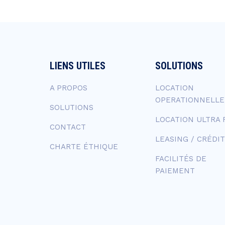
LIENS UTILES
SOLUTIONS
A PROPOS
LOCATION
OPERATIONNELLE
SOLUTIONS
LOCATION ULTRA 
CONTACT
LEASING / CRÉDIT
CHARTE ÉTHIQUE
FACILITÉS DE
PAIEMENT