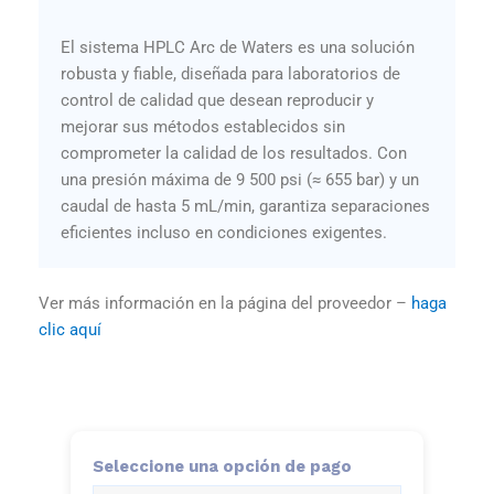
El sistema HPLC Arc de Waters es una solución
robusta y fiable, diseñada para laboratorios de
control de calidad que desean reproducir y
mejorar sus métodos establecidos sin
comprometer la calidad de los resultados. Con
una presión máxima de 9 500 psi (≈ 655 bar) y un
caudal de hasta 5 mL/min, garantiza separaciones
eficientes incluso en condiciones exigentes.
Ver más información en la página del proveedor –
haga
clic aquí
Seleccione una opción de pago