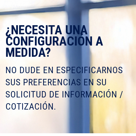
¿NECESITA UNA
CONFIGURACIÓN A
MEDIDA?
NO DUDE EN ESPECIFICARNOS
SUS PREFERENCIAS EN SU
SOLICITUD DE INFORMACIÓN /
COTIZACIÓN.