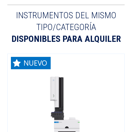
INSTRUMENTOS DEL MISMO
TIPO/CATEGORÍA
DISPONIBLES PARA ALQUILER