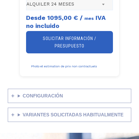
ALQUILER 24 MESES
Desde
1095,00 €
/
IVA
mes
no incluido
SOLICITAR INFORMACIÓN /
PRESUPUESTO
Photo et estimation de prix non contractuels
CONFIGURACIÓN
VARIANTES SOLICITADAS HABITUALMENTE