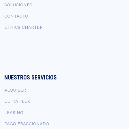
SOLUCIONES
CONTACTO
ETHICS CHARTER
NUESTROS SERVICIOS
ALQUILER
ULTRA FLEX
LEASING
PAGO FRACCIONADO