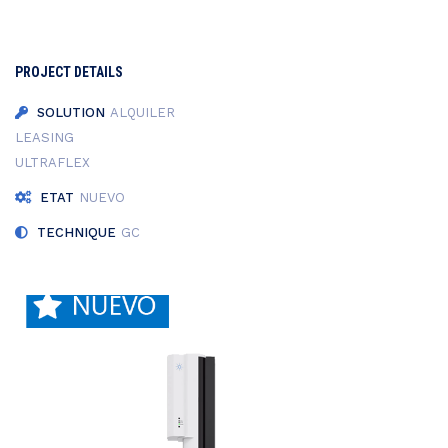
PROJECT DETAILS
SOLUTION
ALQUILER
LEASING
ULTRAFLEX
ETAT
NUEVO
TECHNIQUE
GC