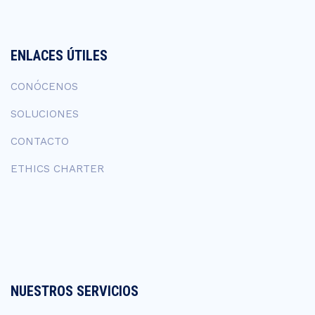
ENLACES ÚTILES
CONÓCENOS
SOLUCIONES
CONTACTO
ETHICS CHARTER
NUESTROS SERVICIOS