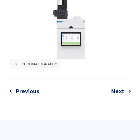
ES - CHROMATOGRAPHY
Previous
Next