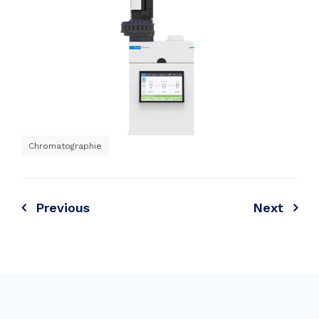
Chromatographie
Previous
Next