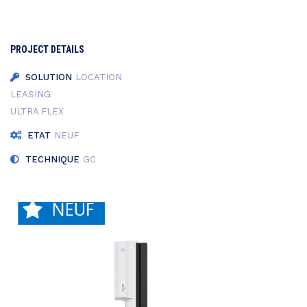
PROJECT DETAILS
SOLUTION
LOCATION
LEASING
ULTRA FLEX
ETAT
NEUF
TECHNIQUE
GC