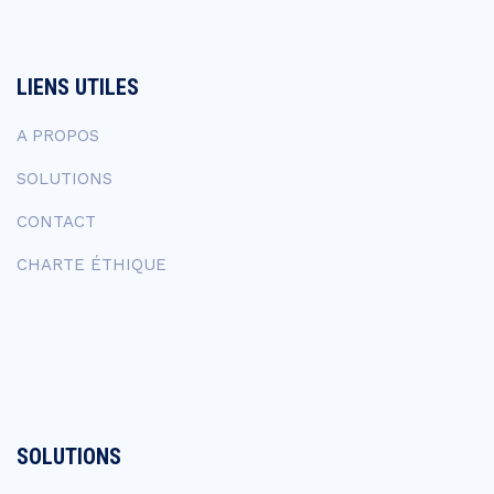
LIENS UTILES
A PROPOS
SOLUTIONS
CONTACT
CHARTE ÉTHIQUE
SOLUTIONS