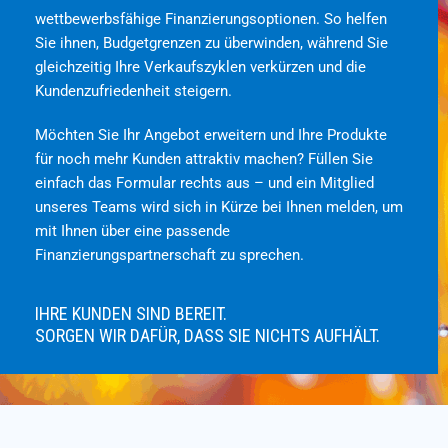
wettbewerbsfähige Finanzierungsoptionen. So helfen
Sie ihnen, Budgetgrenzen zu überwinden, während Sie
gleichzeitig Ihre Verkaufszyklen verkürzen und die
Kundenzufriedenheit steigern.
Möchten Sie Ihr Angebot erweitern und Ihre Produkte
für noch mehr Kunden attraktiv machen? Füllen Sie
einfach das Formular rechts aus – und ein Mitglied
unseres Teams wird sich in Kürze bei Ihnen melden, um
mit Ihnen über eine passende
Finanzierungspartnerschaft zu sprechen.
IHRE KUNDEN SIND BEREIT.
SORGEN WIR DAFÜR, DASS SIE NICHTS AUFHÄLT.