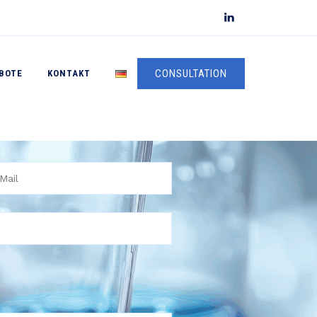
CONSULTATION
BOTE
KONTAKT