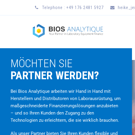
Telephone : +49 176 2481 5927
heike_j
MÖCHTEN SIE
PARTNER WERDEN?
Bei Bios Analytique arbeiten wir Hand in Hand mit
Herstellern und Distributoren von Laborausrüstung, um
maßgeschneiderte Finanzierungslösungen anzubieten
– und so Ihren Kunden den Zugang zu den
Technologien zu erleichtern, die sie wirklich brauchen.
Als unser Partner bieten Sie Ihren Kunden flexible und