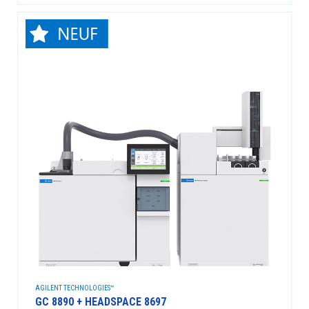
AGILENT TECHNOLOGIES™
GC 8890 + HEADSPACE 8697