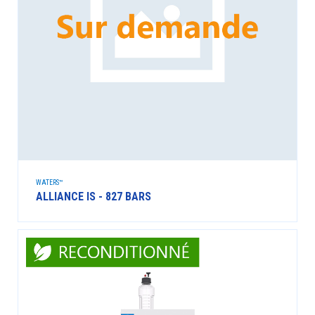
WATERS™
ALLIANCE IS - 827 BARS