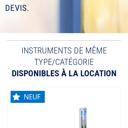
DEVIS.
INSTRUMENTS DE MÊME
TYPE/CATÉGORIE
DISPONIBLES À LA LOCATION