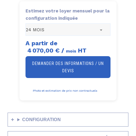
Estimez votre loyer mensuel pour la
configuration indiquée
24 MOIS
A partir de
4 070,00 €
/
HT
mois
DEMANDER DES INFORMATIONS / UN
DEVIS
Photo et estimation de prix non contractuels
CONFIGURATION