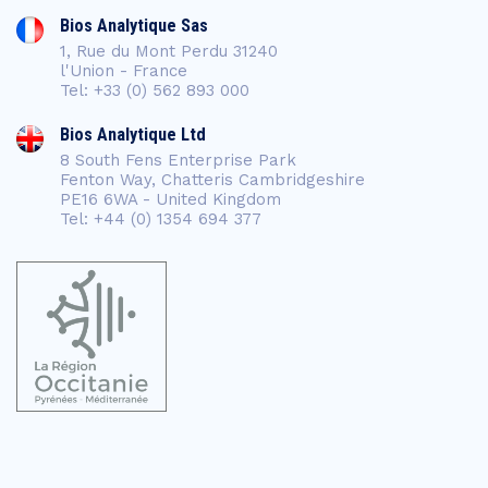
Bios Analytique Sas
1, Rue du Mont Perdu 31240
l'Union - France
Tel: +33 (0) 562 893 000
Bios Analytique Ltd
8 South Fens Enterprise Park
Fenton Way, Chatteris Cambridgeshire
PE16 6WA - United Kingdom
Tel: +44 (0) 1354 694 377