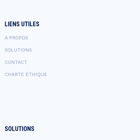
LIENS UTILES
A PROPOS
SOLUTIONS
CONTACT
CHARTE ÉTHIQUE
SOLUTIONS