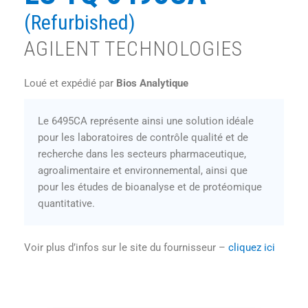
(Refurbished)
AGILENT TECHNOLOGIES
Loué et expédié par
Bios Analytique
Le 6495CA représente ainsi une solution idéale
pour les laboratoires de contrôle qualité et de
recherche dans les secteurs pharmaceutique,
agroalimentaire et environnemental, ainsi que
pour les études de bioanalyse et de protéomique
quantitative.
Voir plus d’infos sur le site du fournisseur –
cliquez ici