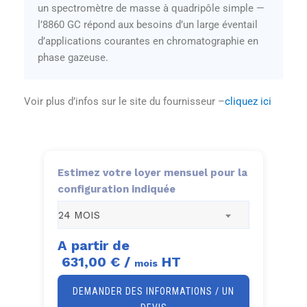
un spectromètre de masse à quadripôle simple —
l’8860 GC répond aux besoins d’un large éventail
d’applications courantes en chromatographie en
phase gazeuse.
Voir plus d’infos sur le site du fournisseur –
cliquez ici
Estimez votre loyer mensuel pour la
configuration indiquée
24 MOIS
A partir de
631,00 €
/
HT
mois
DEMANDER DES INFORMATIONS / UN