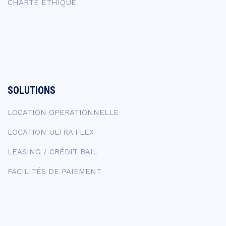
CHARTE ÉTHIQUE
SOLUTIONS
LOCATION OPERATIONNELLE
LOCATION ULTRA FLEX
LEASING / CRÉDIT BAIL
FACILITÉS DE PAIEMENT