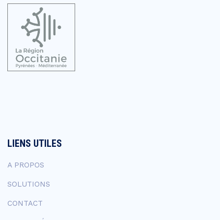
LIENS UTILES
A PROPOS
SOLUTIONS
CONTACT