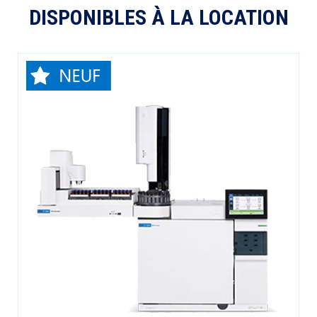
DISPONIBLES À LA LOCATION