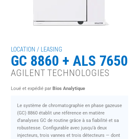
LOCATION / LEASING
GC 8860 + ALS 7650
AGILENT TECHNOLOGIES
Loué et expédié par
Bios Analytique
Le système de chromatographie en phase gazeuse
(GC) 8860 établit une référence en matière
d’analyses GC de routine grâce à sa fiabilité et sa
robustesse. Configurable avec jusqu’à deux
injecteurs, trois vannes et trois détecteurs — dont