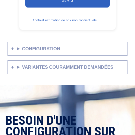
DEVIS
Photo et estimation de prix non contractuels
CONFIGURATION
VARIANTES COURAMMENT DEMANDÉES
BESOIN D'UNE
CONFIGURATION SUR