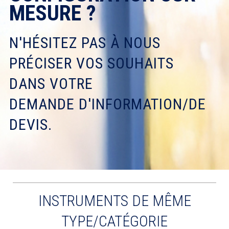
MESURE ?
N'HÉSITEZ PAS À NOUS
PRÉCISER VOS SOUHAITS
DANS VOTRE
DEMANDE D'INFORMATION/DE
DEVIS.
INSTRUMENTS DE MÊME
TYPE/CATÉGORIE