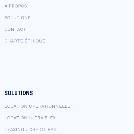
A PROPOS
SOLUTIONS
CONTACT
CHARTE ÉTHIQUE
SOLUTIONS
LOCATION OPERATIONNELLE
LOCATION ULTRA FLEX
LEASING / CRÉDIT BAIL