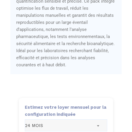
quantification sensible et précise. Ce pack intégré
optimise les flux de travail, réduit les
manipulations manuelles et garantit des résultats
reproductibles pour un large éventail
d’applications, notamment l’analyse
pharmaceutique, les tests environnementaux, la
sécurité alimentaire et la recherche bioanalytique.
Idéal pour les laboratoires recherchant fiabilité,
efficacité et précision dans les analyses
courantes et à haut débit.
Estimez votre loyer mensuel pour la
configuration indiquée
24 MOIS