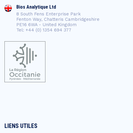
Bios Analytique Ltd
8 South Fens Enterprise Park
Fenton Way, Chatteris Cambridgeshire
PE16 6WA - United Kingdom
Tel: +44 (0) 1354 694 377
LIENS UTILES