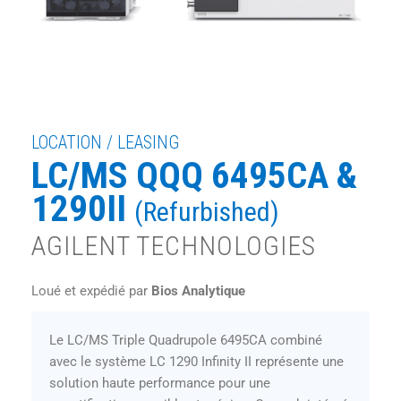
LOCATION / LEASING
LC/MS QQQ 6495CA &
1290II
(Refurbished)
AGILENT TECHNOLOGIES
Loué et expédié par
Bios Analytique
Le LC/MS Triple Quadrupole 6495CA combiné
avec le système LC 1290 Infinity II représente une
solution haute performance pour une