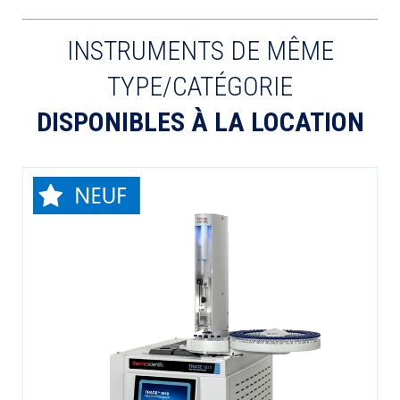
INSTRUMENTS DE MÊME
TYPE/CATÉGORIE
DISPONIBLES À LA LOCATION