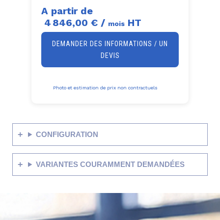
A partir de
4 846,00 €
/
HT
mois
DEMANDER DES INFORMATIONS / UN
DEVIS
Photo et estimation de prix non contractuels
CONFIGURATION
VARIANTES COURAMMENT DEMANDÉES