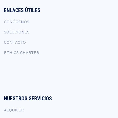
ENLACES ÚTILES
CONÓCENOS
SOLUCIONES
CONTACTO
ETHICS CHARTER
NUESTROS SERVICIOS
ALQUILER