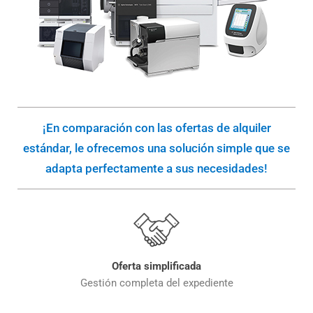
¡En comparación con las ofertas de alquiler
estándar, le ofrecemos una solución simple que se
adapta perfectamente a sus necesidades!
Oferta simplificada
Gestión completa del expediente