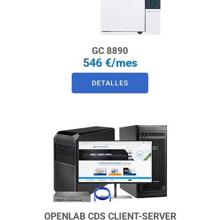
GC 8890
546 €/mes
DETALLES
OPENLAB CDS CLIENT-SERVER