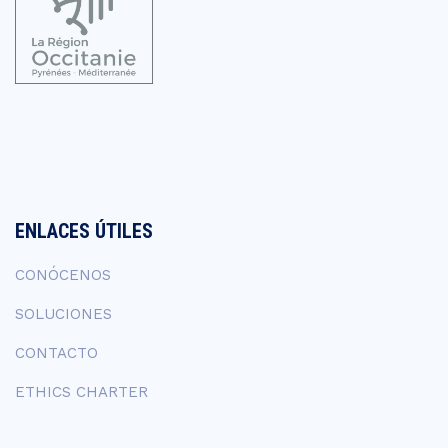
ENLACES ÚTILES
CONÓCENOS
SOLUCIONES
CONTACTO
ETHICS CHARTER