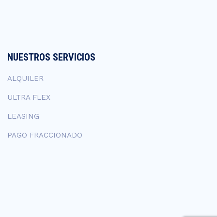
NUESTROS SERVICIOS
ALQUILER
ULTRA FLEX
LEASING
PAGO FRACCIONADO