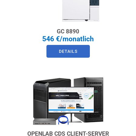
GC 8890
546 €/monatlich
DETAILS
OPENLAB CDS CLIENT-SERVER