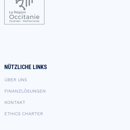
NÜTZLICHE LINKS
ÜBER UNS
FINANZLÖSUNGEN
KONTAKT
ETHICS CHARTER