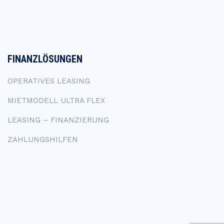
FINANZLÖSUNGEN
OPERATIVES LEASING
MIETMODELL ULTRA FLEX
LEASING – FINANZIERUNG
ZAHLUNGSHILFEN