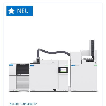
AGILENT TECHNOLOGIES™