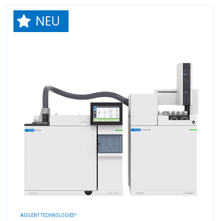
AGILENT TECHNOLOGIES™