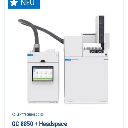
AGILENT TECHNOLOGIES™
GC 8850 + Headspace