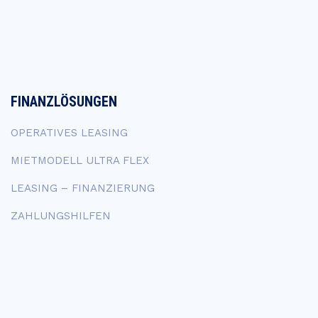
FINANZLÖSUNGEN
OPERATIVES LEASING
MIETMODELL ULTRA FLEX
LEASING – FINANZIERUNG
ZAHLUNGSHILFEN