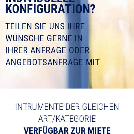
KONFIGURATION?
TEILEN SIE UNS IHRE
WÜNSCHE GERNE IN
IHRER ANFRAGE ODER
ANGEBOTSANFRAGE MIT
INTRUMENTE DER GLEICHEN
ART/KATEGORIE
VERFÜGBAR ZUR MIETE