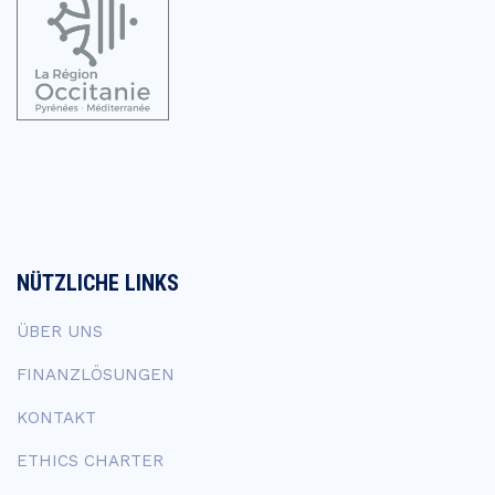
NÜTZLICHE LINKS
ÜBER UNS
FINANZLÖSUNGEN
KONTAKT
ETHICS CHARTER