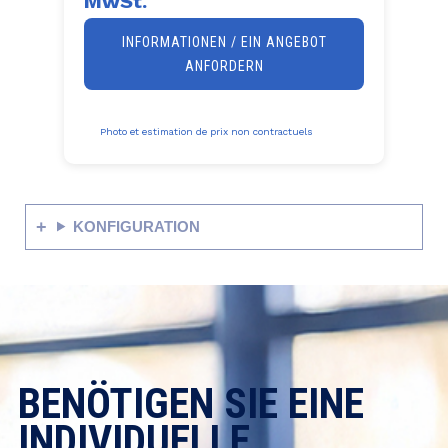
MwSt.
INFORMATIONEN / EIN ANGEBOT
ANFORDERN
Photo et estimation de prix non contractuels
KONFIGURATION
BENÖTIGEN SIE EINE
INDIVIDUELLE