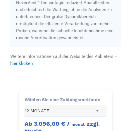
NeverVent™-Technologie reduziert Ausfallzeiten
und erleichtert die Wartung, ohne die Analysen zu
unterbrechen. Der große Dynamikbereich
ermöglicht die effiziente Verarbeitung von mehr
Proben, während die schnelle Inbetriebnahme eine
rasche Amortisation gewährleistet.
Weitere Informationen auf der Website des Anbieters –
hier klicken
Wählen Sie eine Zahlungsmethode
12 MONATE
Ab
3.096,00 €
/
zzgl.
monat