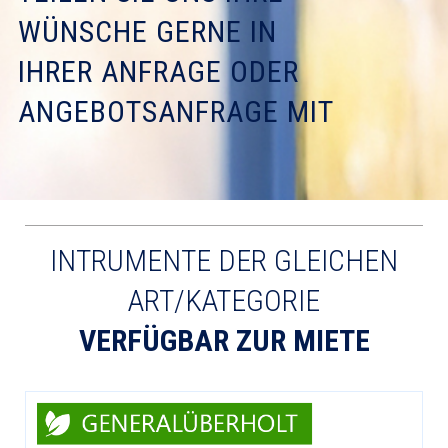
WÜNSCHE GERNE IN
IHRER ANFRAGE ODER
ANGEBOTSANFRAGE MIT
INTRUMENTE DER GLEICHEN
ART/KATEGORIE
VERFÜGBAR ZUR MIETE