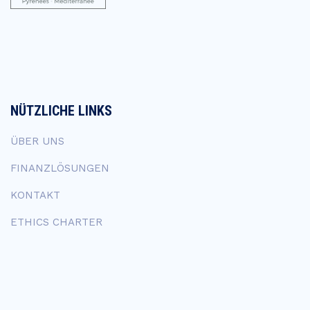
NÜTZLICHE LINKS
ÜBER UNS
FINANZLÖSUNGEN
KONTAKT
ETHICS CHARTER