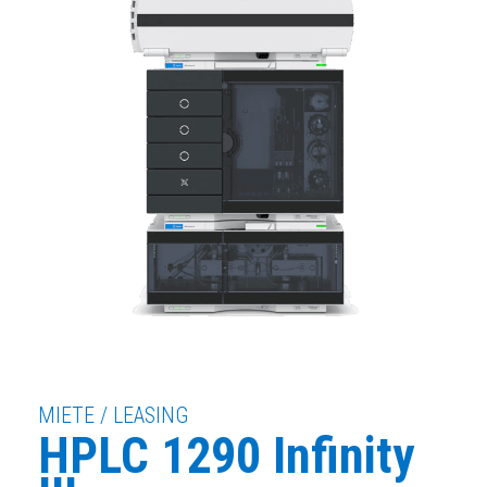
MIETE / LEASING
HPLC 1290 Infinity