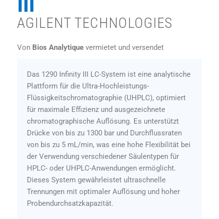
III
AGILENT TECHNOLOGIES
Von
Bios Analytique
vermietet und versendet
Das 1290 Infinity III LC-System ist eine analytische
Plattform für die Ultra-Hochleistungs-
Flüssigkeitschromatographie (UHPLC), optimiert
für maximale Effizienz und ausgezeichnete
chromatographische Auflösung. Es unterstützt
Drücke von bis zu 1300 bar und Durchflussraten
von bis zu 5 mL/min, was eine hohe Flexibilität bei
der Verwendung verschiedener Säulentypen für
HPLC- oder UHPLC-Anwendungen ermöglicht.
Dieses System gewährleistet ultraschnelle
Trennungen mit optimaler Auflösung und hoher
Probendurchsatzkapazität.