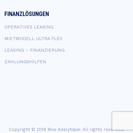
FINANZLÖSUNGEN
OPERATIVES LEASING
MIETMODELL ULTRA FLEX
LEASING – FINANZIERUNG
ZAHLUNGSHILFEN
Copyright © 2018
Bios Analytique
. All rights reserved.