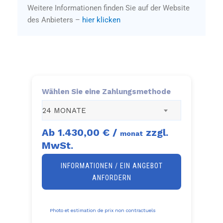
Weitere Informationen finden Sie auf der Website
des Anbieters –
hier klicken
Wählen Sie eine Zahlungsmethode
24 MONATE
Ab
1.430,00 €
/
zzgl.
monat
MwSt.
INFORMATIONEN / EIN ANGEBOT
ANFORDERN
Photo et estimation de prix non contractuels