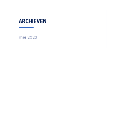
ARCHIEVEN
mei 2023