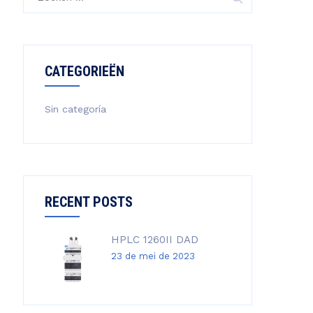
CATEGORIEËN
Sin categoría
RECENT POSTS
HPLC 1260II DAD
23 de mei de 2023