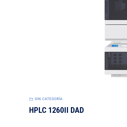
SIN CATEGORÍA
HPLC 1260II DAD