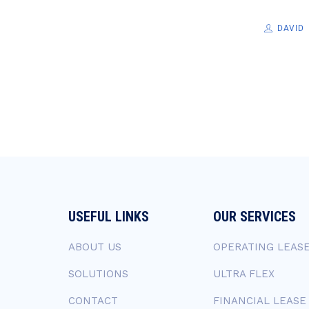
DAVID
USEFUL LINKS
OUR SERVICES
ABOUT US
OPERATING LEAS
SOLUTIONS
ULTRA FLEX
CONTACT
FINANCIAL LEASE