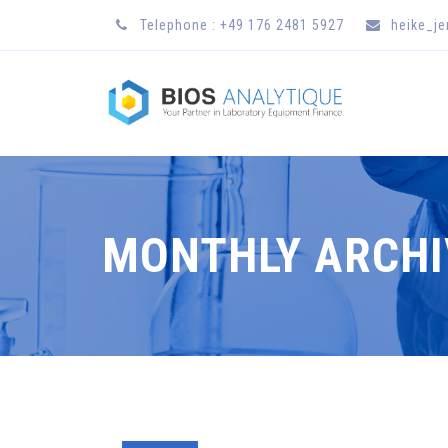
Telephone : +49 176 2481 5927
heike_j
MONTHLY ARCHI