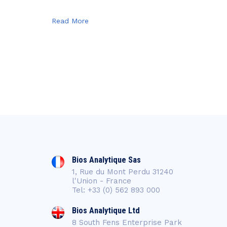
Read More
Bios Analytique Sas
1, Rue du Mont Perdu 31240
l'Union - France
Tel: +33 (0) 562 893 000
Bios Analytique Ltd
8 South Fens Enterprise Park