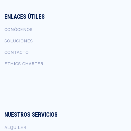
ENLACES ÚTILES
CONÓCENOS
SOLUCIONES
CONTACTO
ETHICS CHARTER
NUESTROS SERVICIOS
ALQUILER