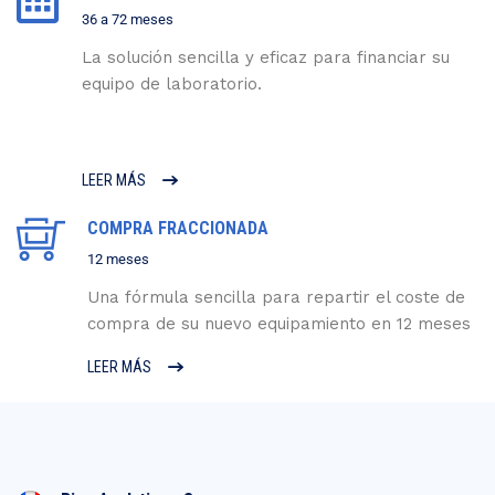
36 a 72 meses
La solución sencilla y eficaz para financiar su
equipo de laboratorio.
LEER MÁS
COMPRA FRACCIONADA
12 meses
Una fórmula sencilla para repartir el coste de
compra de su nuevo equipamiento en 12 meses
LEER MÁS