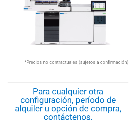
*Precios no contractuales (sujetos a confirmación)
Para cualquier otra
configuración, período de
alquiler u opción de compra,
contáctenos.