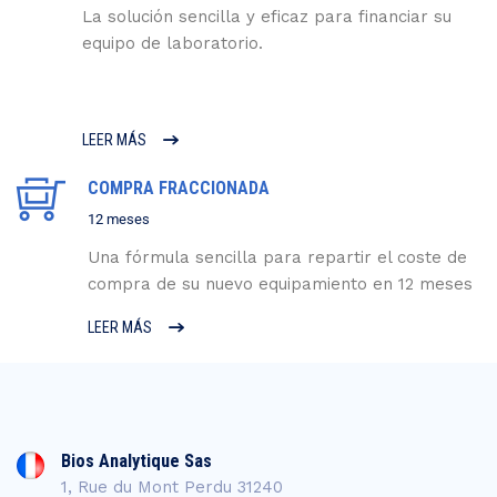
La solución sencilla y eficaz para financiar su
equipo de laboratorio.
LEER MÁS
COMPRA FRACCIONADA
12 meses
Una fórmula sencilla para repartir el coste de
compra de su nuevo equipamiento en 12 meses
LEER MÁS
Bios Analytique Sas
1, Rue du Mont Perdu 31240