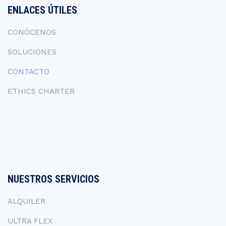
ENLACES ÚTILES
CONÓCENOS
SOLUCIONES
CONTACTO
ETHICS CHARTER
NUESTROS SERVICIOS
ALQUILER
ULTRA FLEX