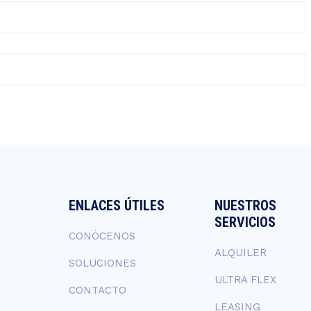
ENLACES ÚTILES
NUESTROS
SERVICIOS
CONÓCENOS
ALQUILER
SOLUCIONES
ULTRA FLEX
CONTACTO
LEASING