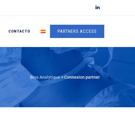
PARTNERS ACCESS
CONTACTO
Bios Analytique
>
Connexion partner