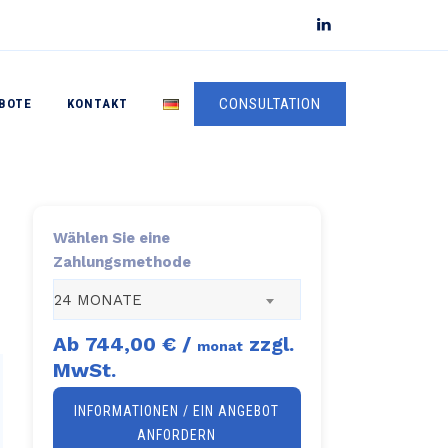
CONSULTATION
BOTE
KONTAKT
Wählen Sie eine
Zahlungsmethode
24 MONATE
Ab
744,00 €
/
zzgl.
monat
MwSt.
INFORMATIONEN / EIN ANGEBOT
ANFORDERN