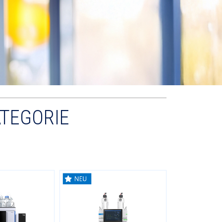
ATEGORIE