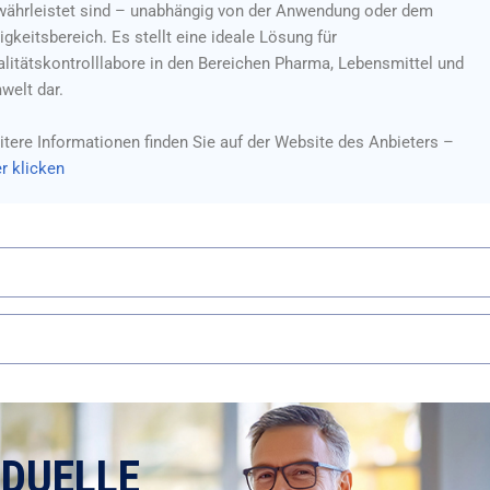
währleistet sind – unabhängig von der Anwendung oder dem
igkeitsbereich. Es stellt eine ideale Lösung für
litätskontrolllabore in den Bereichen Pharma, Lebensmittel und
welt dar.
tere Informationen finden Sie auf der Website des Anbieters –
r klicken
IDUELLE