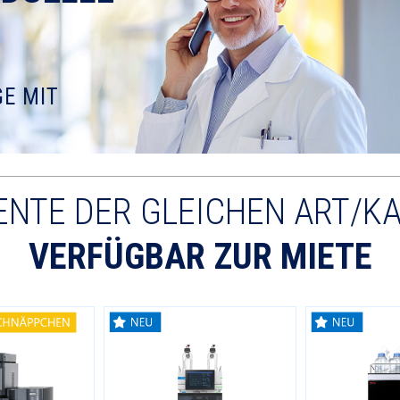
E MIT
NTE DER GLEICHEN ART/K
VERFÜGBAR ZUR MIETE