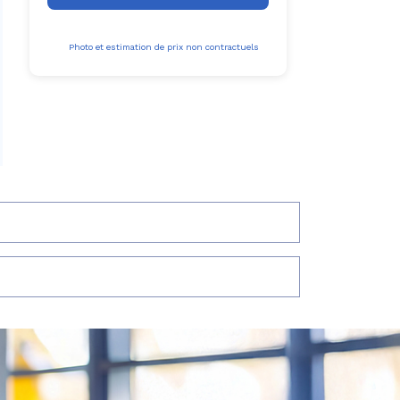
Photo et estimation de prix non contractuels