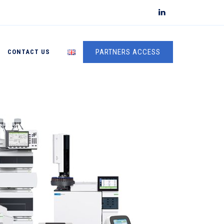
PARTNERS ACCESS
CONTACT US