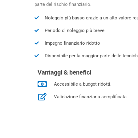
parte del rischio finanziario.
Noleggio più basso grazie a un alto valore res
Periodo di noleggio più breve
Impegno finanziario ridotto
Disponibile per la maggior parte delle tecnich
Vantaggi &
benefici
Accessibile a budget ridotti.
Validazione finanziaria semplificata