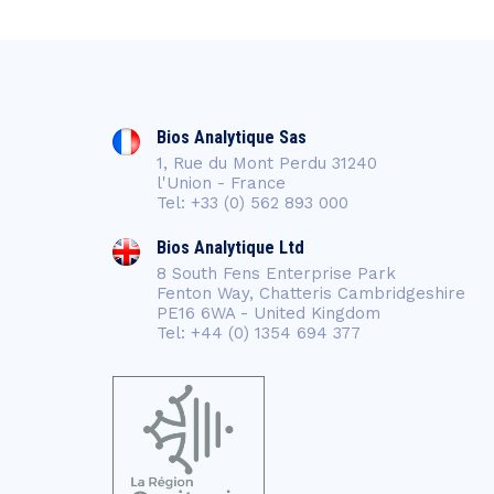
Bios Analytique Sas
1, Rue du Mont Perdu 31240
l'Union - France
Tel: +33 (0) 562 893 000
Bios Analytique Ltd
8 South Fens Enterprise Park
Fenton Way, Chatteris Cambridgeshire
PE16 6WA - United Kingdom
Tel: +44 (0) 1354 694 377