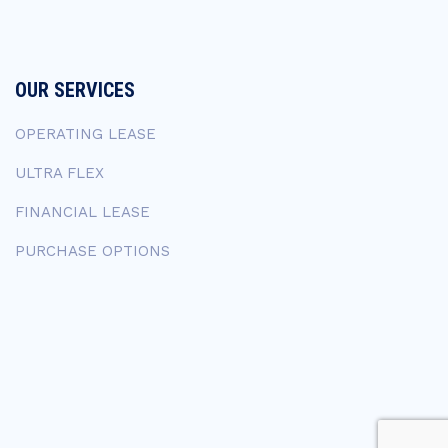
OUR SERVICES
OPERATING LEASE
ULTRA FLEX
FINANCIAL LEASE
PURCHASE OPTIONS