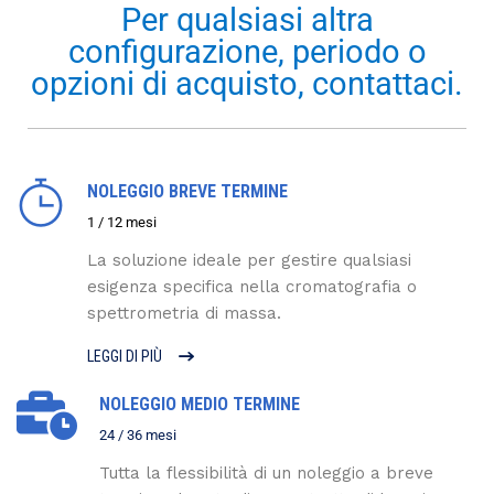
Per qualsiasi altra
configurazione, periodo o
opzioni di acquisto, contattaci.
NOLEGGIO BREVE TERMINE
1 / 12 mesi
La soluzione ideale per gestire qualsiasi
esigenza specifica nella cromatografia o
spettrometria di massa.
LEGGI DI PIÙ
NOLEGGIO MEDIO TERMINE
24 / 36 mesi
Tutta la flessibilità di un noleggio a breve