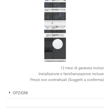
12 mesi di garanzia inclusi
Installazione e familiarizzazione incluse
Prezzi non contrattuali (Soggetti a conferma)
OPZIONI