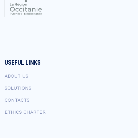
USEFUL LINKS
ABOUT US
SOLUTIONS
CONTACTS
ETHICS CHARTER