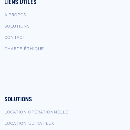
LIENS UTILES
A PROPOS
SOLUTIONS
CONTACT
CHARTE ÉTHIQUE
SOLUTIONS
LOCATION OPERATIONNELLE
LOCATION ULTRA FLEX