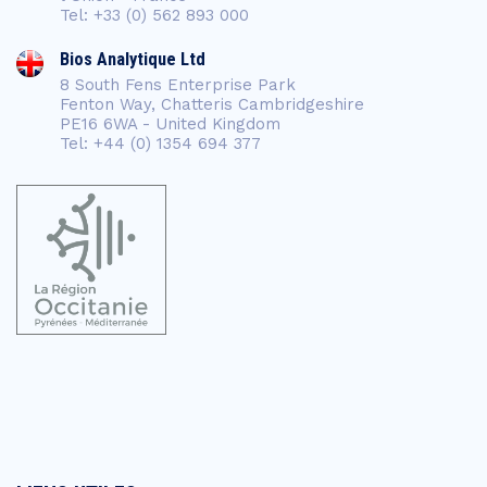
Tel: +33 (0) 562 893 000
Bios Analytique Ltd
8 South Fens Enterprise Park
Fenton Way, Chatteris Cambridgeshire
PE16 6WA - United Kingdom
Tel: +44 (0) 1354 694 377