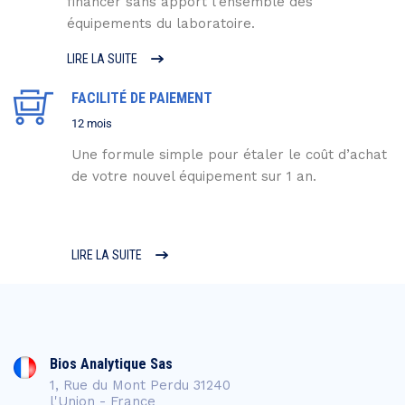
financer sans apport l’ensemble des
équipements du laboratoire.
LIRE LA SUITE
FACILITÉ DE PAIEMENT
12 mois
Une formule simple pour étaler le coût d’achat
de votre nouvel équipement sur 1 an.
LIRE LA SUITE
Bios Analytique Sas
1, Rue du Mont Perdu 31240
l'Union - France