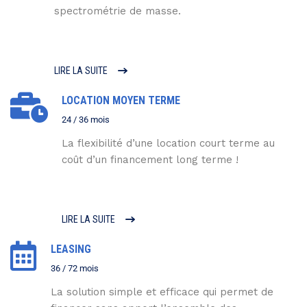
spectrométrie de masse.
LIRE LA SUITE
LOCATION MOYEN TERME
24 / 36 mois
La flexibilité d’une location court terme au
coût d’un financement long terme !
LIRE LA SUITE
LEASING
36 / 72 mois
La solution simple et efficace qui permet de