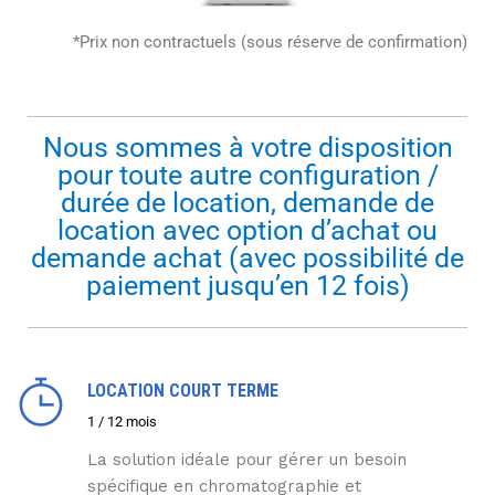
*Prix non contractuels (sous réserve de confirmation)
Nous sommes à votre disposition
pour toute autre configuration /
durée de location, demande de
location avec option d’achat ou
demande achat (avec possibilité de
paiement jusqu’en 12 fois)
LOCATION COURT TERME
1 / 12 mois
La solution idéale pour gérer un besoin
spécifique en chromatographie et