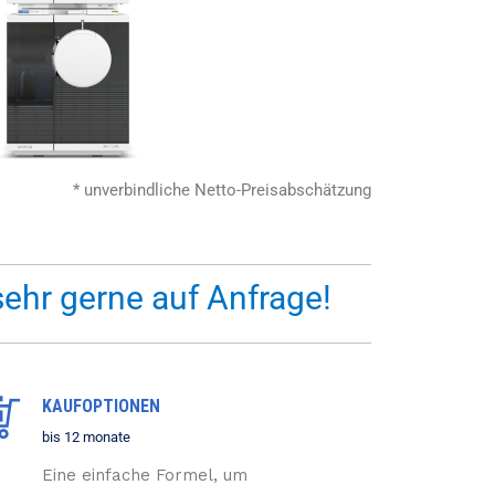
* unverbindliche Netto-Preisabschätzung
sehr gerne auf Anfrage!
KAUFOPTIONEN
bis 12 monate
Eine einfache Formel, um