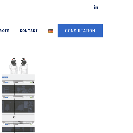
CONSULTATION
BOTE
KONTAKT