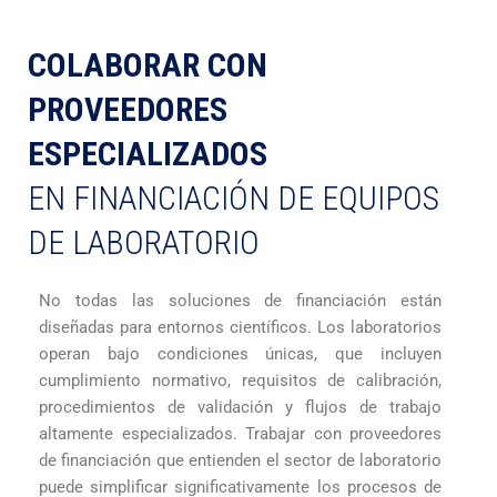
COLABORAR CON
PROVEEDORES
ESPECIALIZADOS
EN FINANCIACIÓN DE EQUIPOS
DE LABORATORIO
No todas las soluciones de financiación están
diseñadas para entornos científicos. Los laboratorios
operan bajo condiciones únicas, que incluyen
cumplimiento normativo, requisitos de calibración,
procedimientos de validación y flujos de trabajo
altamente especializados. Trabajar con proveedores
de financiación que entienden el sector de laboratorio
puede simplificar significativamente los procesos de