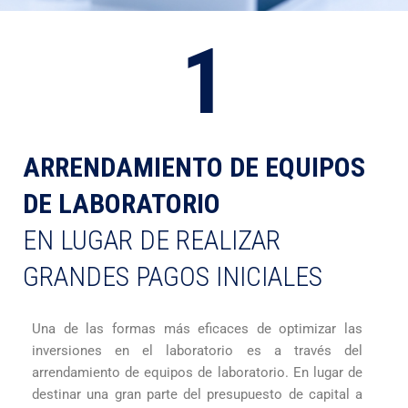
1
ARRENDAMIENTO DE EQUIPOS
DE LABORATORIO
EN LUGAR DE REALIZAR
GRANDES PAGOS INICIALES
Una de las formas más eficaces de optimizar las
inversiones en el laboratorio es a través del
arrendamiento de equipos de laboratorio. En lugar de
destinar una gran parte del presupuesto de capital a