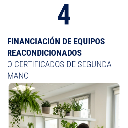
4
FINANCIACIÓN DE EQUIPOS
REACONDICIONADOS
O CERTIFICADOS DE SEGUNDA
MANO