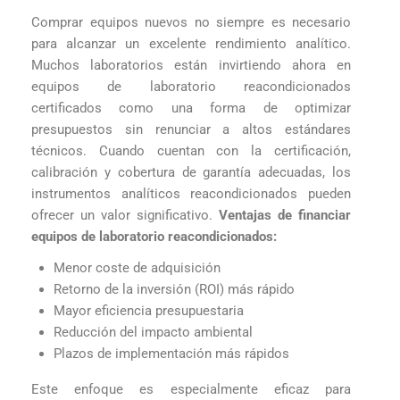
Comprar equipos nuevos no siempre es necesario
para alcanzar un excelente rendimiento analítico.
Muchos laboratorios están invirtiendo ahora en
equipos de laboratorio reacondicionados
certificados como una forma de optimizar
presupuestos sin renunciar a altos estándares
técnicos. Cuando cuentan con la certificación,
calibración y cobertura de garantía adecuadas, los
instrumentos analíticos reacondicionados pueden
ofrecer un valor significativo.
Ventajas de financiar
equipos de laboratorio reacondicionados:
Menor coste de adquisición
Retorno de la inversión (ROI) más rápido
Mayor eficiencia presupuestaria
Reducción del impacto ambiental
Plazos de implementación más rápidos
Este enfoque es especialmente eficaz para