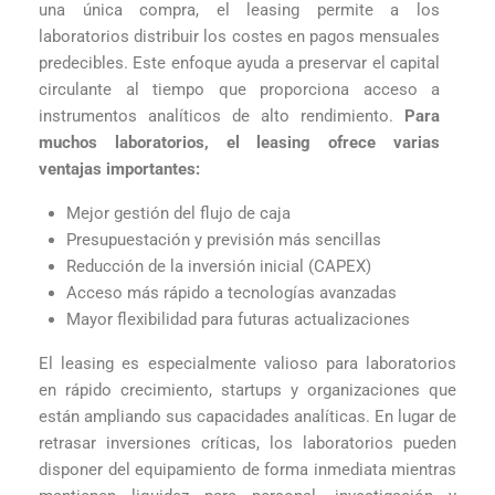
una única compra, el leasing permite a los
laboratorios distribuir los costes en pagos mensuales
predecibles. Este enfoque ayuda a preservar el capital
circulante al tiempo que proporciona acceso a
instrumentos analíticos de alto rendimiento.
Para
muchos laboratorios, el leasing ofrece varias
ventajas importantes:
Mejor gestión del flujo de caja
Presupuestación y previsión más sencillas
Reducción de la inversión inicial (CAPEX)
Acceso más rápido a tecnologías avanzadas
Mayor flexibilidad para futuras actualizaciones
El leasing es especialmente valioso para laboratorios
en rápido crecimiento, startups y organizaciones que
están ampliando sus capacidades analíticas. En lugar de
retrasar inversiones críticas, los laboratorios pueden
disponer del equipamiento de forma inmediata mientras