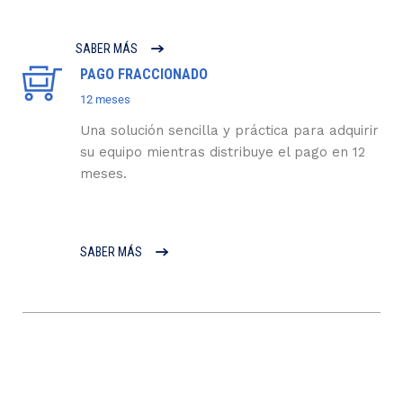
SABER MÁS
PAGO FRACCIONADO
12 meses
Una solución sencilla y práctica para adquirir
su equipo mientras distribuye el pago en 12
meses.
SABER MÁS