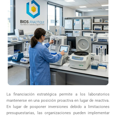
La financiación estratégica permite a los laboratorios
mantenerse en una posición proactiva en lugar de reactiva.
En lugar de posponer inversiones debido a limitaciones
presupuestarias, las organizaciones pueden implementar