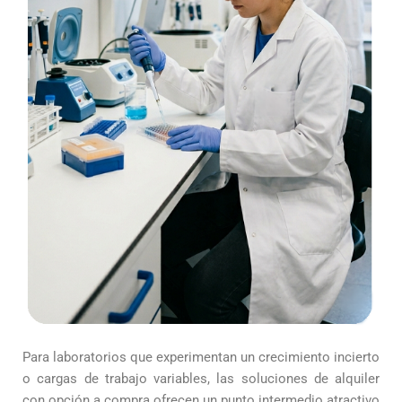
Para laboratorios que experimentan un crecimiento incierto
o cargas de trabajo variables, las soluciones de alquiler
con opción a compra ofrecen un punto intermedio atractivo