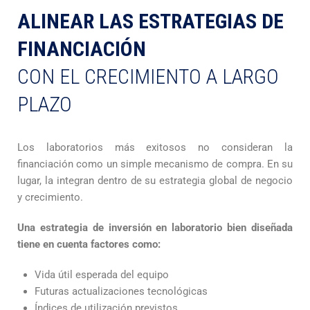
ALINEAR LAS ESTRATEGIAS DE
FINANCIACIÓN
CON EL CRECIMIENTO A LARGO
PLAZO
Los laboratorios más exitosos no consideran la
financiación como un simple mecanismo de compra. En su
lugar, la integran dentro de su estrategia global de negocio
y crecimiento.
Una estrategia de inversión en laboratorio bien diseñada
tiene en cuenta factores como:
Vida útil esperada del equipo
Futuras actualizaciones tecnológicas
Índices de utilización previstos