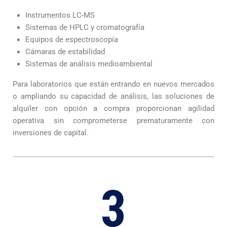
Instrumentos LC-MS
Sistemas de HPLC y cromatografía
Equipos de espectroscopía
Cámaras de estabilidad
Sistemas de análisis medioambiental
Para laboratorios que están entrando en nuevos mercados
o ampliando su capacidad de análisis, las soluciones de
alquiler con opción a compra proporcionan agilidad
operativa sin comprometerse prematuramente con
inversiones de capital.
3