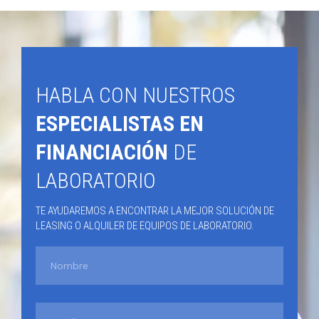
HABLA CON NUESTROS
ESPECIALISTAS EN
FINANCIACIÓN
DE
LABORATORIO
TE AYUDAREMOS A ENCONTRAR LA MEJOR SOLUCIÓN DE
LEASING O ALQUILER DE EQUIPOS DE LABORATORIO.