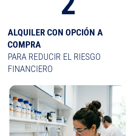
2
ALQUILER CON OPCIÓN A
COMPRA
PARA REDUCIR EL RIESGO
FINANCIERO