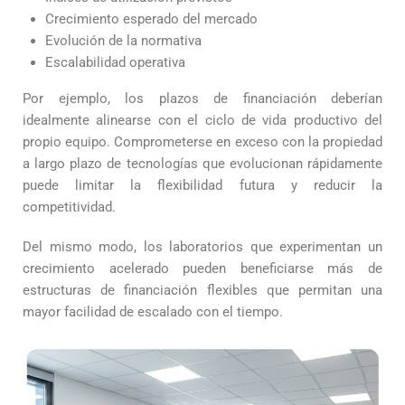
Crecimiento esperado del mercado
Evolución de la normativa
Escalabilidad operativa
Por ejemplo, los plazos de financiación deberían
idealmente alinearse con el ciclo de vida productivo del
propio equipo. Comprometerse en exceso con la propiedad
a largo plazo de tecnologías que evolucionan rápidamente
puede limitar la flexibilidad futura y reducir la
competitividad.
Del mismo modo, los laboratorios que experimentan un
crecimiento acelerado pueden beneficiarse más de
estructuras de financiación flexibles que permitan una
mayor facilidad de escalado con el tiempo.