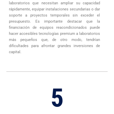
laboratorios que necesitan ampliar su capacidad
rápidamente, equipar instalaciones secundarias o dar
soporte a proyectos temporales sin exceder el
presupuesto. Es importante destacar que la
financiación de equipos reacondicionados puede
hacer accesibles tecnologías premium a laboratorios
más pequeños que, de otro modo, tendrían
dificultades para afrontar grandes inversiones de
capital.
5