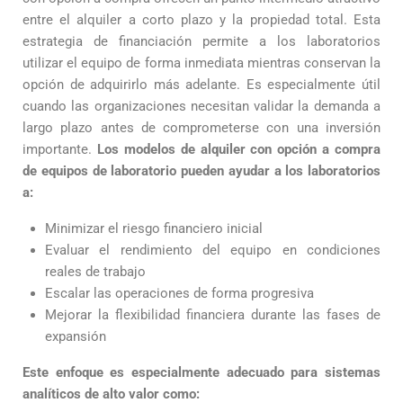
entre el alquiler a corto plazo y la propiedad total. Esta
estrategia de financiación permite a los laboratorios
utilizar el equipo de forma inmediata mientras conservan la
opción de adquirirlo más adelante. Es especialmente útil
cuando las organizaciones necesitan validar la demanda a
largo plazo antes de comprometerse con una inversión
importante.
Los modelos de alquiler con opción a compra
de equipos de laboratorio pueden ayudar a los laboratorios
a:
Minimizar el riesgo financiero inicial
Evaluar el rendimiento del equipo en condiciones
reales de trabajo
Escalar las operaciones de forma progresiva
Mejorar la flexibilidad financiera durante las fases de
expansión
Este enfoque es especialmente adecuado para sistemas
analíticos de alto valor como: