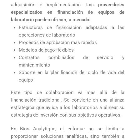
adquisición e implementación.
Los proveedores
especializados en financiación de equipos de
laboratorio pueden ofrecer, a menudo:
Estructuras de financiación adaptadas a las
operaciones de laboratorio
Procesos de aprobación más rápidos
Modelos de pago flexibles
Contratos combinados de servicio y
mantenimiento
Soporte en la planificación del ciclo de vida del
equipo
Este tipo de colaboración va más allá de la
financiación tradicional. Se convierte en una alianza
estratégica que ayuda a los laboratorios a alinear su
estrategia de inversión con sus objetivos operativos.
En Bios Analytique, el enfoque no se limita a
proporcionar soluciones analíticas, sino también a