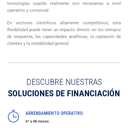
tecnologías cuando realmente son necesarias a nivel
operativo y comercial.
En sectores científicos altamente competitivos, esta
flexibilidad puede tener un impacto directo en los tiempos
de respuesta, las capacidades analíticas, la captación de
clientes y la rentabilidad general.
DESCUBRE NUESTRAS
SOLUCIONES DE FINANCIACIÓN
ARRENDAMIENTO OPERATIVO
6* a 48 meses