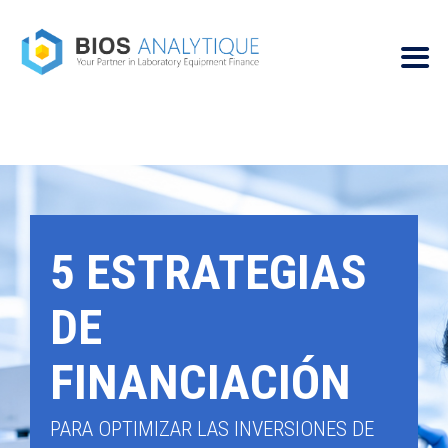
5 ESTRATEGIAS
DE
FINANCIACIÓN
PARA OPTIMIZAR LAS INVERSIONES DE