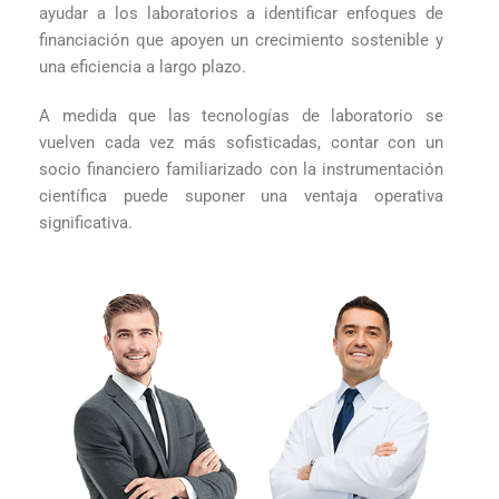
ayudar a los laboratorios a identificar enfoques de
financiación que apoyen un crecimiento sostenible y
una eficiencia a largo plazo.
A medida que las tecnologías de laboratorio se
vuelven cada vez más sofisticadas, contar con un
socio financiero familiarizado con la instrumentación
científica puede suponer una ventaja operativa
significativa.