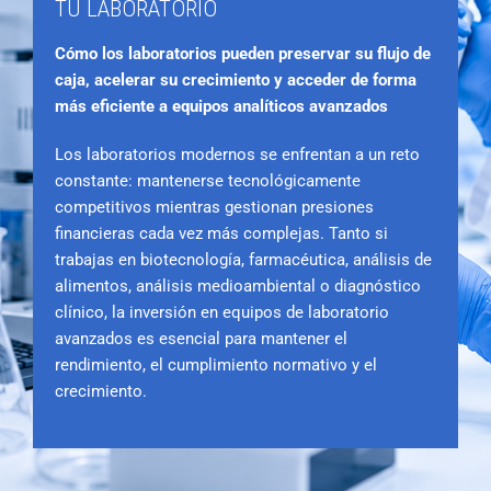
TU LABORATORIO
Cómo los laboratorios pueden preservar su flujo de
caja, acelerar su crecimiento y acceder de forma
más eficiente a equipos analíticos avanzados
Los laboratorios modernos se enfrentan a un reto
constante: mantenerse tecnológicamente
competitivos mientras gestionan presiones
financieras cada vez más complejas. Tanto si
trabajas en biotecnología, farmacéutica, análisis de
alimentos, análisis medioambiental o diagnóstico
clínico, la inversión en equipos de laboratorio
avanzados es esencial para mantener el
rendimiento, el cumplimiento normativo y el
crecimiento.