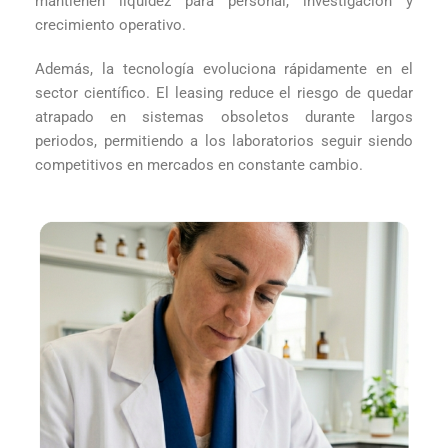
mantienen liquidez para personal, investigación y
crecimiento operativo.
Además, la tecnología evoluciona rápidamente en el
sector científico. El leasing reduce el riesgo de quedar
atrapado en sistemas obsoletos durante largos
periodos, permitiendo a los laboratorios seguir siendo
competitivos en mercados en constante cambio.