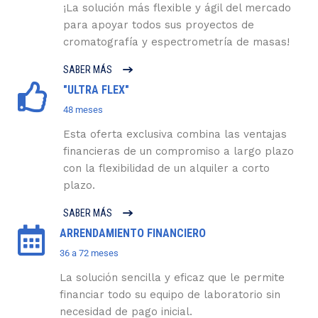
¡La solución más flexible y ágil del mercado
para apoyar todos sus proyectos de
cromatografía y espectrometría de masas!
SABER MÁS
"ULTRA FLEX"
48 meses
Esta oferta exclusiva combina las ventajas
financieras de un compromiso a largo plazo
con la flexibilidad de un alquiler a corto
plazo.
SABER MÁS
ARRENDAMIENTO FINANCIERO
36 a 72 meses
La solución sencilla y eficaz que le permite
financiar todo su equipo de laboratorio sin
necesidad de pago inicial.