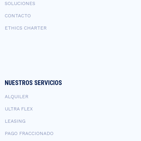
SOLUCIONES
CONTACTO
ETHICS CHARTER
NUESTROS SERVICIOS
ALQUILER
ULTRA FLEX
LEASING
PAGO FRACCIONADO