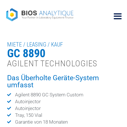
MIETE / LEASING / KAUF
GC 8890
AGILENT TECHNOLOGIES
Das Überholte Geräte-System
umfasst
Agilent 8890 GC System Custom
Autoinjector
Autoinjector
Tray, 150 Vial
Garantie von 18 Monaten