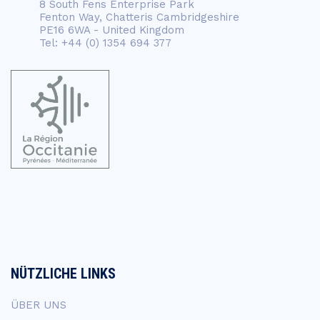
8 South Fens Enterprise Park
Fenton Way, Chatteris Cambridgeshire
PE16 6WA - United Kingdom
Tel: +44 (0) 1354 694 377
NÜTZLICHE LINKS
ÜBER UNS