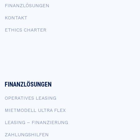
FINANZLÖSUNGEN
KONTAKT
ETHICS CHARTER
FINANZLÖSUNGEN
OPERATIVES LEASING
MIETMODELL ULTRA FLEX
LEASING – FINANZIERUNG
ZAHLUNGSHILFEN