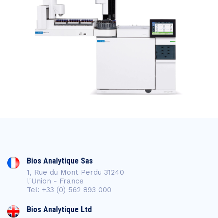
Bios Analytique Sas
1, Rue du Mont Perdu 31240
l'Union - France
Tel: +33 (0) 562 893 000
Bios Analytique Ltd