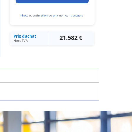
Photo et estimation de prix non contractuels
Prix d'achat
21.582 €
Hors TVA