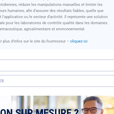
tidiennes, réduire les manipulations manuelles et limiter les
eurs humaines, afin d’assurer des résultats fiables, quelle que
t l’application ou le secteur d’activité. Il représente une solution
ale pour les laboratoires de contrôle qualité dans les domaines
rmaceutique, agroalimentaire et environnemental.
r plus d’infos sur le site du fournisseur –
cliquez ici
ES
ION SUR MESURE ?