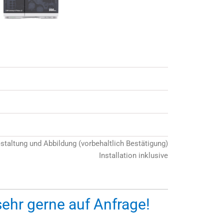
estaltung und Abbildung (vorbehaltlich Bestätigung)
Installation inklusive
sehr gerne auf Anfrage!