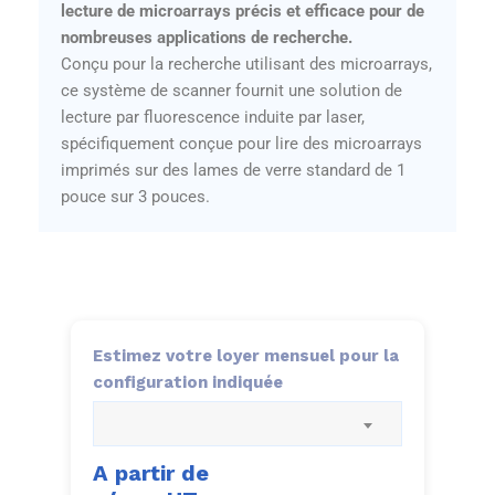
lecture de microarrays précis et efficace pour de
nombreuses applications de recherche.
Conçu pour la recherche utilisant des microarrays,
ce système de scanner fournit une solution de
lecture par fluorescence induite par laser,
spécifiquement conçue pour lire des microarrays
imprimés sur des lames de verre standard de 1
pouce sur 3 pouces.
Estimez votre loyer mensuel pour la
configuration indiquée
A partir de