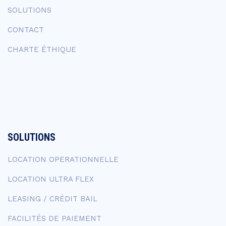
SOLUTIONS
CONTACT
CHARTE ÉTHIQUE
SOLUTIONS
LOCATION OPERATIONNELLE
LOCATION ULTRA FLEX
LEASING / CRÉDIT BAIL
FACILITÉS DE PAIEMENT