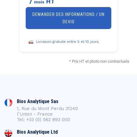
/
HT
mois
DEMANDER DES INFORMATIONS / UN
DEVIS
Livraison gratuite entre 5 et 10 jours
* Prix HT et photo non contractuels
Bios Analytique Sas
1, Rue du Mont Perdu 31240
l'Union - France
Tel: +33 (0) 562 893 000
Bios Analytique Ltd