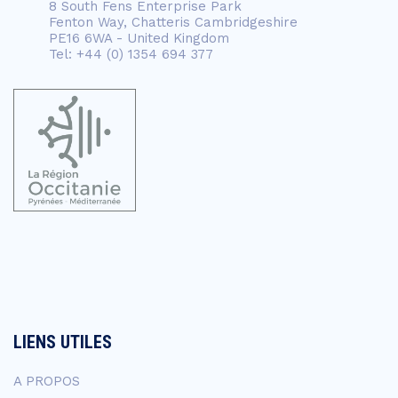
8 South Fens Enterprise Park
Fenton Way, Chatteris Cambridgeshire
PE16 6WA - United Kingdom
Tel: +44 (0) 1354 694 377
LIENS UTILES
A PROPOS