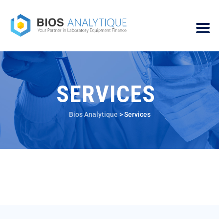
SERVICES
Bios Analytique
>
Services