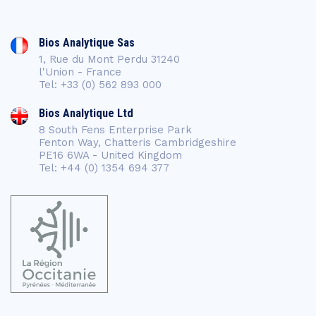
Bios Analytique Sas
1, Rue du Mont Perdu 31240
l'Union - France
Tel: +33 (0) 562 893 000
Bios Analytique Ltd
8 South Fens Enterprise Park
Fenton Way, Chatteris Cambridgeshire
PE16 6WA - United Kingdom
Tel: +44 (0) 1354 694 377