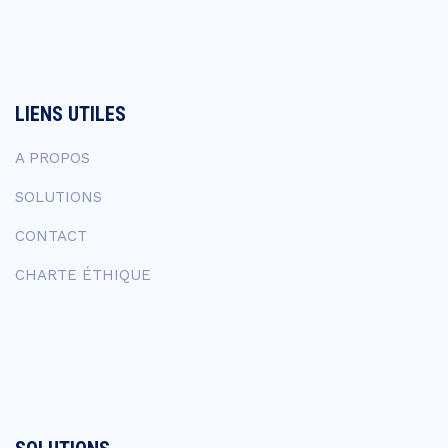
LIENS UTILES
A PROPOS
SOLUTIONS
CONTACT
CHARTE ÉTHIQUE