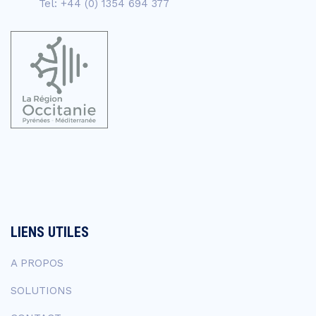
Tel: +44 (0) 1354 694 377
LIENS UTILES
A PROPOS
SOLUTIONS