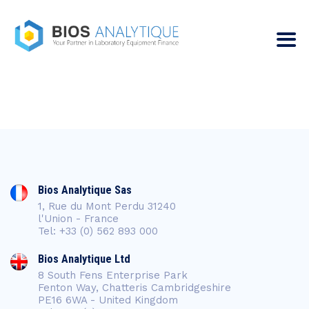
Bios Analytique Sas
1, Rue du Mont Perdu 31240
l'Union - France
Tel: +33 (0) 562 893 000
Bios Analytique Ltd
8 South Fens Enterprise Park
Fenton Way, Chatteris Cambridgeshire
PE16 6WA - United Kingdom