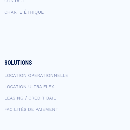
CONTACT
CHARTE ÉTHIQUE
SOLUTIONS
LOCATION OPERATIONNELLE
LOCATION ULTRA FLEX
LEASING / CRÉDIT BAIL
FACILITÉS DE PAIEMENT