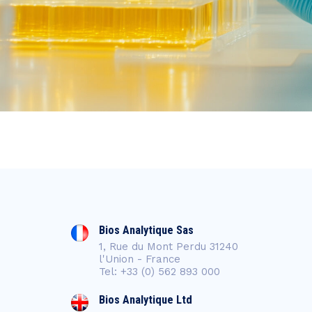
Bios Analytique Sas
1, Rue du Mont Perdu 31240
l'Union - France
Tel: +33 (0) 562 893 000
Bios Analytique Ltd