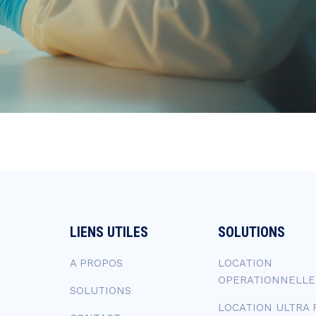
LIENS UTILES
SOLUTIONS
A PROPOS
LOCATION
OPERATIONNELLE
SOLUTIONS
LOCATION ULTRA 