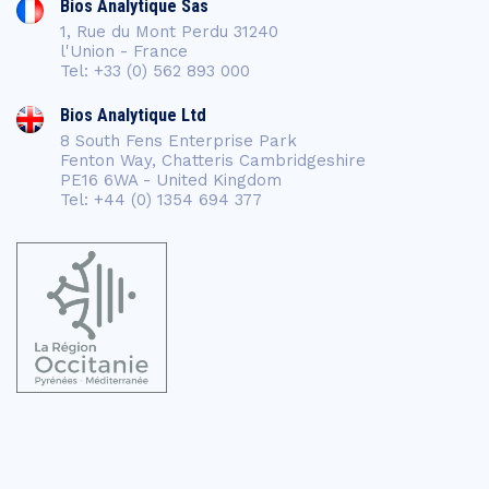
Bios Analytique Sas
1, Rue du Mont Perdu 31240
l'Union - France
Tel: +33 (0) 562 893 000
Bios Analytique Ltd
8 South Fens Enterprise Park
Fenton Way, Chatteris Cambridgeshire
PE16 6WA - United Kingdom
Tel: +44 (0) 1354 694 377