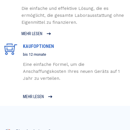
Die einfache und effektive Lösung, die es
ermöglicht, die gesamte Laborausstattung ohne
Eigenmittel zu finanzieren.
MEHR LESEN
KAUFOPTIONEN
bis 12 monate
Eine einfache Formel, um die
Anschaffungskosten Ihres neuen Geräts auf 1
Jahr zu verteilen.
MEHR LESEN