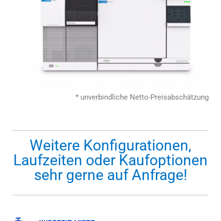
* unverbindliche Netto-Preisabschätzung
Weitere Konfigurationen,
Laufzeiten oder Kaufoptionen
sehr gerne auf Anfrage!