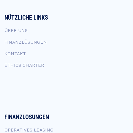
NÜTZLICHE LINKS
ÜBER UNS
FINANZLÖSUNGEN
KONTAKT
ETHICS CHARTER
FINANZLÖSUNGEN
OPERATIVES LEASING