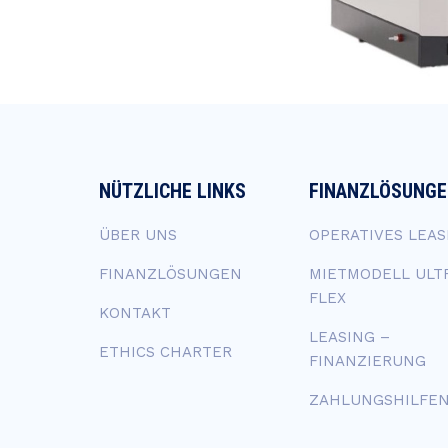
NÜTZLICHE LINKS
FINANZLÖSUNG
ÜBER UNS
OPERATIVES LEAS
FINANZLÖSUNGEN
MIETMODELL ULT
FLEX
KONTAKT
LEASING –
ETHICS CHARTER
FINANZIERUNG
ZAHLUNGSHILFE