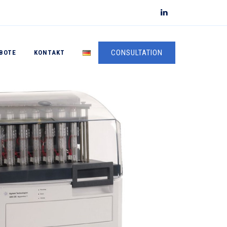
CONSULTATION
BOTE
KONTAKT